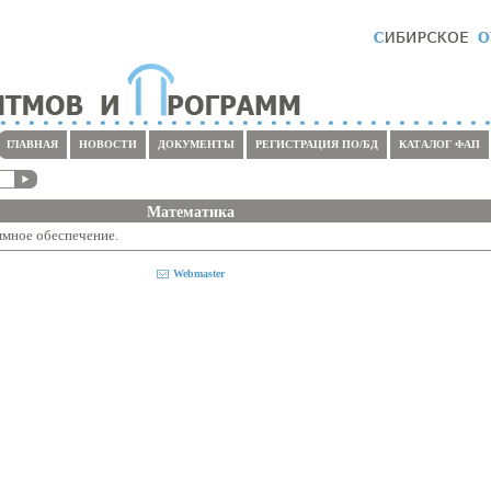
ГЛАВНАЯ
НОВОСТИ
ДОКУМЕНТЫ
РЕГИСТРАЦИЯ ПО/БД
КАТАЛОГ ФАП
Математика
мное обеспечение.
Webmaster